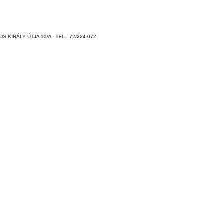
 KIRÁLY ÚTJA 10/A - TEL.: 72/224-072