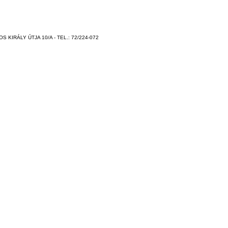
 KIRÁLY ÚTJA 10/A - TEL.: 72/224-072