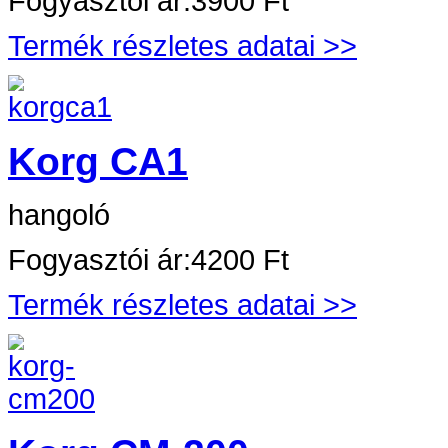
Fogyasztói ár:
3900 Ft
Termék részletes adatai >>
Korg CA1
hangoló
Fogyasztói ár:
4200 Ft
Termék részletes adatai >>