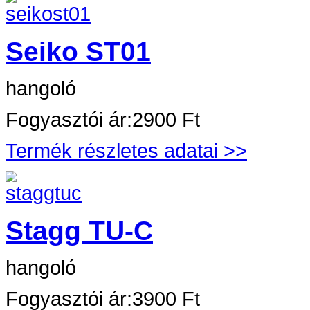
Seiko ST01
hangoló
Fogyasztói ár:
2900 Ft
Termék részletes adatai >>
Stagg TU-C
hangoló
Fogyasztói ár:
3900 Ft