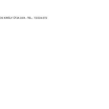
 KIRÁLY ÚTJA 10/A - TEL.: 72/224-072